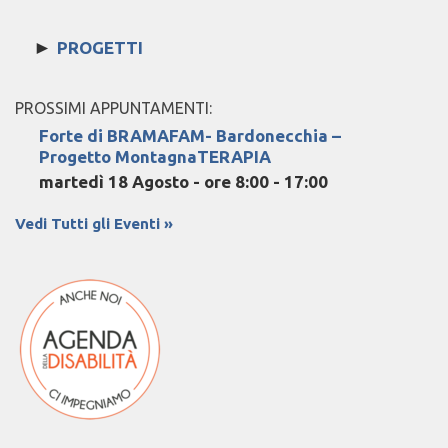
►
PROGETTI
PROSSIMI APPUNTAMENTI:
Forte di BRAMAFAM- Bardonecchia –
Progetto MontagnaTERAPIA
martedì 18 Agosto - ore 8:00
-
17:00
Vedi Tutti gli Eventi »