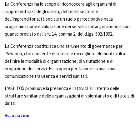
La Conferenza ha lo scopo di riconoscere agli organismi di
rappresentanza degli utenti, del terzo settore e
dell’imprenditorialità sociale un ruolo partecipativo nella
programmazione e valutazione dei servizi sanitari, in armonia con
quanto previsto dall’art. 14, comma 2, del d.lgs. 502/1992.
La Conferenza costituisce uno strumento di governance per
l’Azienda, che consente di fornire e raccogliere elementi utili a
definire le modalità di organizzazione, di valutazione e di
erogazione dei servizi. Essa opera per favorire la massima
comunicazione tra utenza e servizi sanitari.
L’ASL TO5 promuove la presenza e l’attività all’interno delle
strutture sanitarie delle organizzazioni di volontariato e di tutela di
diritti.
Associazioni