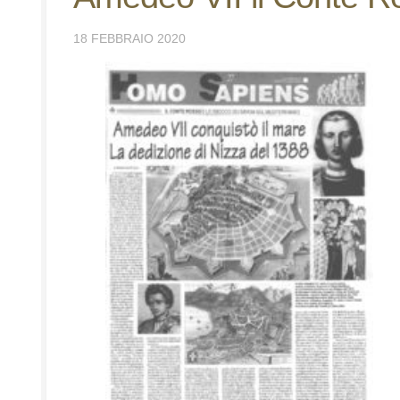
18 FEBBRAIO 2020