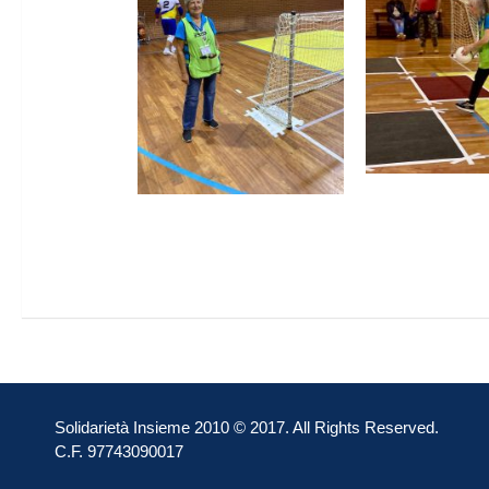
Solidarietà Insieme 2010 © 2017. All Rights Reserved.
C.F. 97743090017