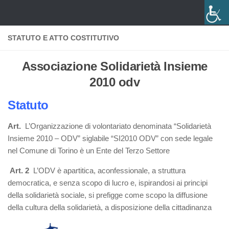
Salta al contenuto
STATUTO E ATTO COSTITUTIVO
Associazione Solidarietà Insieme
2010 odv
Statuto
Art.
L’Organizzazione di volontariato denominata “Solidarietà
Insieme 2010 – ODV” siglabile “SI2010 ODV” con sede legale
nel Comune di Torino è un Ente del Terzo Settore
Art. 2
L’ODV è apartitica, aconfessionale, a struttura
democratica, e senza scopo di lucro e, ispirandosi ai principi
della solidarietà sociale, si prefigge come scopo la diffusione
della cultura della solidarietà, a
disposizione della cittadinanza