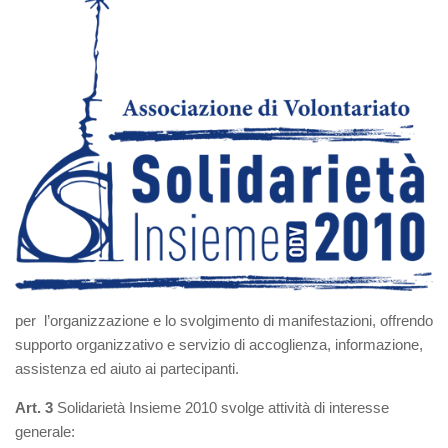
per l’organizzazione e lo svolgimento di manifestazioni, offrendo
supporto organizzativo e servizio di accoglienza, informazione,
assistenza ed aiuto ai partecipanti.
Art. 3
Solidarietà Insieme 2010 svolge attività di interesse
generale: