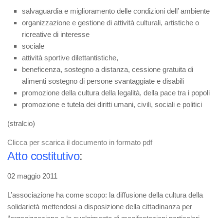
salvaguardia e miglioramento delle condizioni dell’ ambiente
organizzazione e gestione di attività culturali, artistiche o
ricreative di interesse
sociale
attività sportive dilettantistiche,
beneficenza, sostegno a distanza, cessione gratuita di
alimenti sostegno di persone svantaggiate e disabili
promozione della cultura della legalità, della pace tra i popoli
promozione e tutela dei diritti umani, civili, sociali e politici
(stralcio
)
Clicca per scarica il documento in formato pdf
Atto
costitutivo
:
02 maggio 2011
L’associazione ha come scopo: la diffusione della cultura della
solidarietà mettendosi a disposizione della cittadinanza per