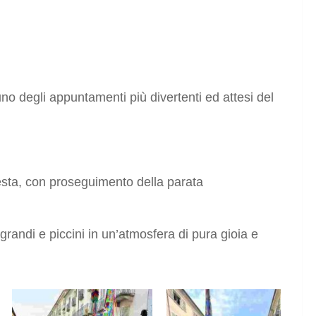
no degli appuntamenti più divertenti ed attesi del
 festa, con proseguimento della parata
grandi e piccini in un’atmosfera di pura gioia e