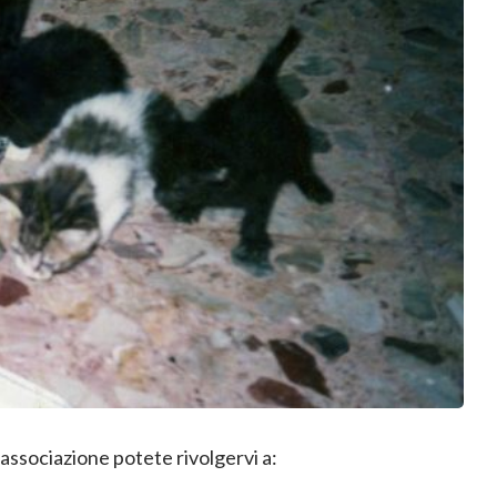
l’associazione potete rivolgervi a: