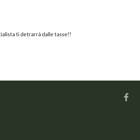
alista ti detrarrà dalle tasse!!