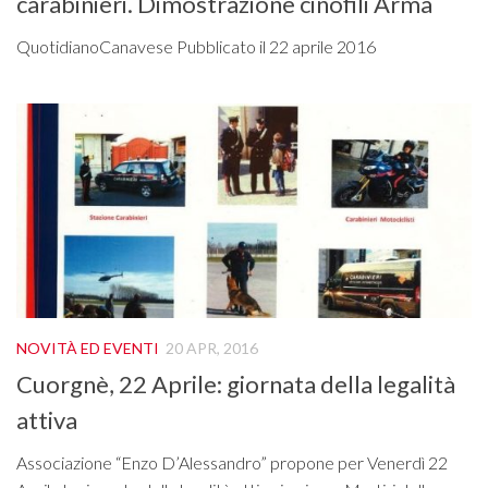
carabinieri. Dimostrazione cinofili Arma
QuotidianoCanavese Pubblicato il 22 aprile 2016
NOVITÀ ED EVENTI
20 APR, 2016
Cuorgnè, 22 Aprile: giornata della legalità
attiva
Associazione “Enzo D’Alessandro” propone per Venerdì 22