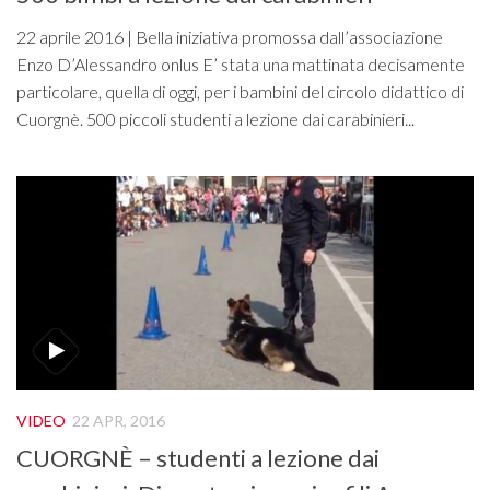
22 aprile 2016 | Bella iniziativa promossa dall’associazione
Enzo D’Alessandro onlus E’ stata una mattinata decisamente
particolare, quella di oggi, per i bambini del circolo didattico di
Cuorgnè. 500 piccoli studenti a lezione dai carabinieri...
VIDEO
22 APR, 2016
CUORGNÈ – studenti a lezione dai