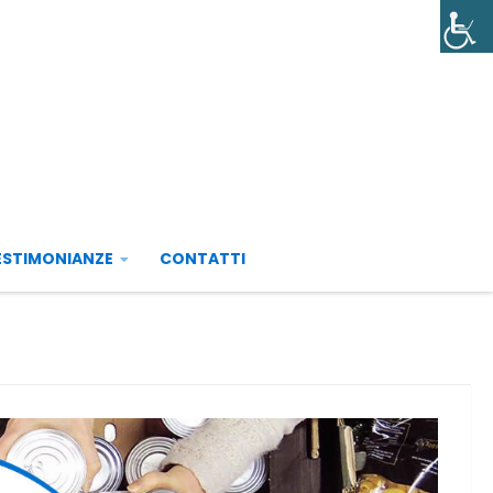
ESTIMONIANZE
CONTATTI