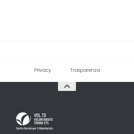
Privacy
Trasparenza