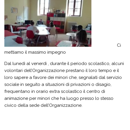
Ci
mettiamo il massimo impegno
Dal lunedì al venerdì , durante il periodo scolastico, alcuni
volontari dell’Organizzazione prestano il loro tempo e il
loro sapere a favore dei minori che, segnalati dal servizio
sociale in seguito a situazioni di privazioni o disagio,
frequentano in orario extra scolastico il centro di
animazione per minori che ha luogo presso lo stesso
civico della sede dell’Organizzazione.