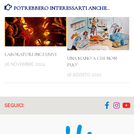
POTREBBERO INTERESSARTI ANCHE...
LABORATORI INCLUSIVI
UNA MANO A CHI NON
26 NOVEMBRE 2024
PUO’
18 AGOSTO 2022
SEGUICI: