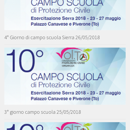
4° Giorno di campo scuola Sierra 26/05/2018
3° giorno campo scuola 25/05/2018