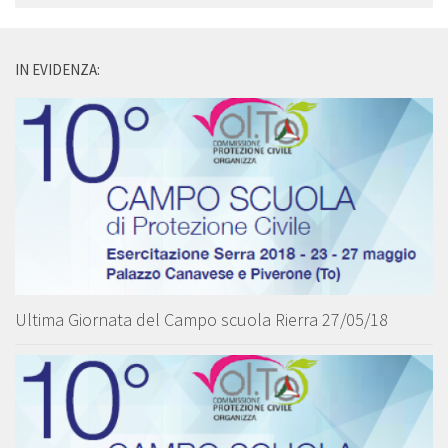
IN EVIDENZA:
Ultima Giornata del Campo scuola Rierra 27/05/18