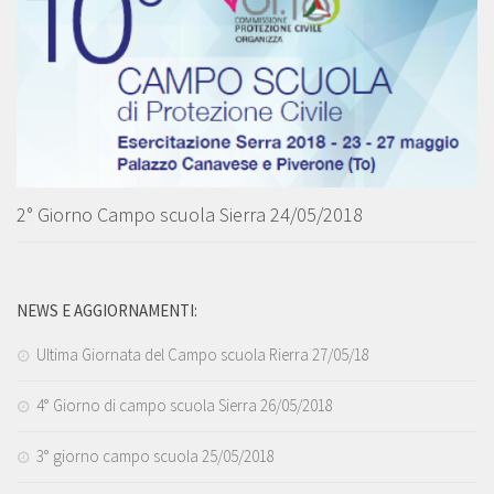
2° Giorno Campo scuola Sierra 24/05/2018
NEWS E AGGIORNAMENTI:
Ultima Giornata del Campo scuola Rierra 27/05/18
4° Giorno di campo scuola Sierra 26/05/2018
3° giorno campo scuola 25/05/2018