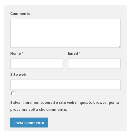
Commento
Nome
*
Email
*
Sito web
Salva il mio nome, email e sito web in questo browser per la
prossima volta che commento.