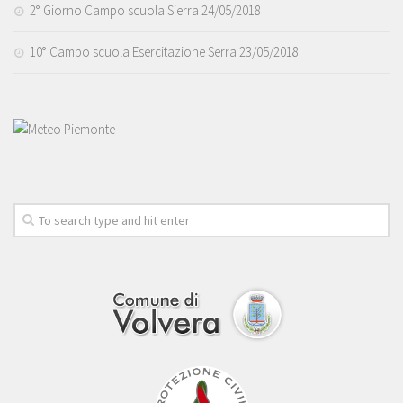
2° Giorno Campo scuola Sierra 24/05/2018
10° Campo scuola Esercitazione Serra 23/05/2018