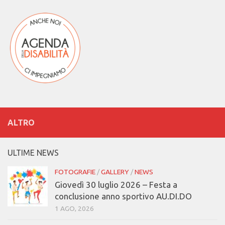
ALTRO
ULTIME NEWS
FOTOGRAFIE
/
GALLERY
/
NEWS
Giovedì 30 luglio 2026 – Festa a
conclusione anno sportivo AU.DI.DO
1 AGO, 2026