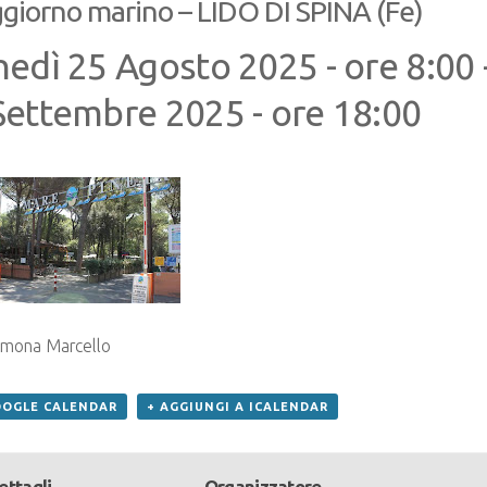
giorno marino – LIDO DI SPINA (Fe)
nedì 25 Agosto 2025 - ore 8:00
Settembre 2025 - ore 18:00
Simona Marcello
OOGLE CALENDAR
+ AGGIUNGI A ICALENDAR
ettagli
Organizzatore