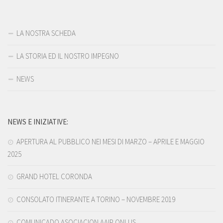
LA NOSTRA SCHEDA
LA STORIA ED IL NOSTRO IMPEGNO
NEWS
NEWS E INIZIATIVE:
APERTURA AL PUBBLICO NEI MESI DI MARZO – APRILE E MAGGIO
2025
GRAND HOTEL CORONDA
CONSOLATO ITINERANTE A TORINO – NOVEMBRE 2019
COMUNICADO ASOCIACION AAIP ONLUS