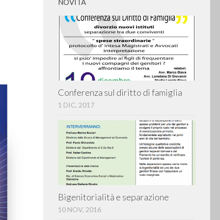
NOVITÀ
Conferenza sul diritto di famiglia
1 DIC, 2017
Bigenitorialità e separazione
10 NOV, 2016