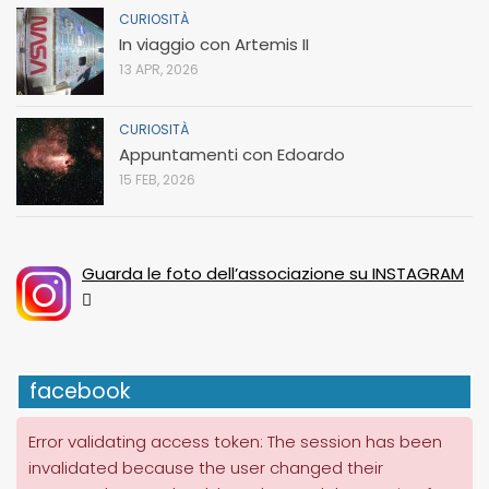
CURIOSITÀ
In viaggio con Artemis II
13 APR, 2026
CURIOSITÀ
Appuntamenti con Edoardo
15 FEB, 2026
Guarda le foto dell’associazione su INSTAGRAM
facebook
Error validating access token: The session has been
invalidated because the user changed their