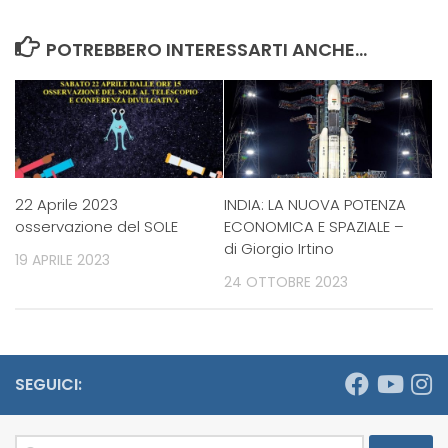
POTREBBERO INTERESSARTI ANCHE...
22 Aprile 2023
INDIA: LA NUOVA POTENZA
osservazione del SOLE
ECONOMICA E SPAZIALE –
di Giorgio Irtino
19 APRILE 2023
24 OTTOBRE 2023
SEGUICI:
Ricerca