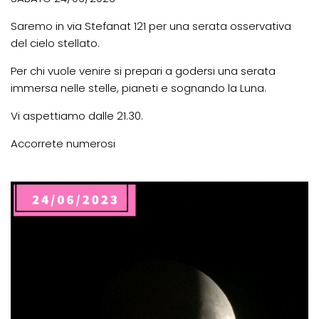
Saremo in via Stefanat 121 per una serata osservativa
del cielo stellato.
Per chi vuole venire si prepari a godersi una serata
immersa nelle stelle, pianeti e sognando la Luna.
Vi aspettiamo dalle 21.30.
Accorrete numerosi