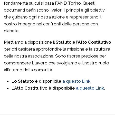
fondamenta su cui si basa FAND Torino. Questi
documenti definiscono i valori, i principi e gli obiettivi
che guidano ogni nostra azione e rappresentano il
nostro impegno nei confronti delle persone con
diabete.
Mettiamo a disposizione il
Statuto
e l’
Atto Costitutivo
per chi desidera approfondire la missione e la struttura
della nostra associazione. Sono risorse preziose per
comprendere il lavoro che svolgiamo e il nostro ruolo
all’interno della comunità.
Lo Statuto è disponibile
a questo Link.
L’Atto Costitutivo è disponibile
a questo Link.