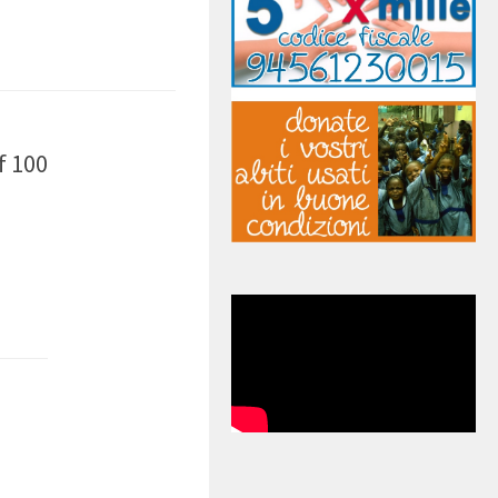
f 100