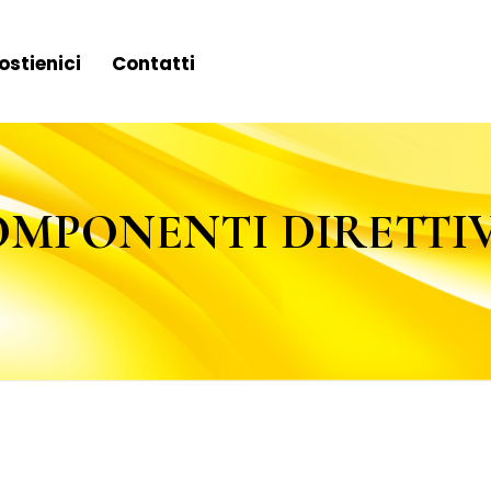
ostienici
Contatti
MPONENTI DIRETTI