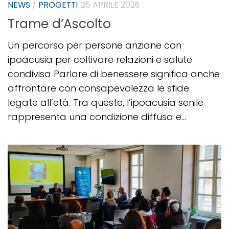
NEWS
/
PROGETTI
25 APRILE 2026
Trame d’Ascolto
Un percorso per persone anziane con
ipoacusia per coltivare relazioni e salute
condivisa Parlare di benessere significa anche
affrontare con consapevolezza le sfide
legate all’età. Tra queste, l’ipoacusia senile
rappresenta una condizione diffusa e...