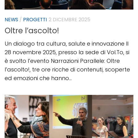
NEWS
/
PROGETTI
2 DICEMBRE 2025
Oltre l’ascolto!
Un dialogo tra cultura, salute e innovazione Il
28 novembre 2025, presso la sede di Vol.To, si
è svolto l’evento Narrazioni Parallele: Oltre
l’ascolto!, tre ore ricche di contenuti, scoperte
ed emozioni che hanno...