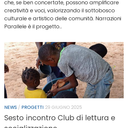
che, se ben concertate, possono amplificare
creatività e voci, valorizzando il sottobosco
culturale e artistico delle comunità. Narrazioni
Parallele è il progetto...
NEWS
/
PROGETTI
29 GIUGNO 2025
Sesto incontro Club di lettura e