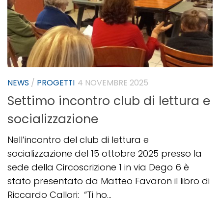
NEWS
/
PROGETTI
4 NOVEMBRE 2025
Settimo incontro club di lettura e
socializzazione
Nell’incontro del club di lettura e
socializzazione del 15 ottobre 2025 presso la
sede della Circoscrizione 1 in via Dego 6 è
stato presentato da Matteo Favaron il libro di
Riccardo Callori: “Ti ho...