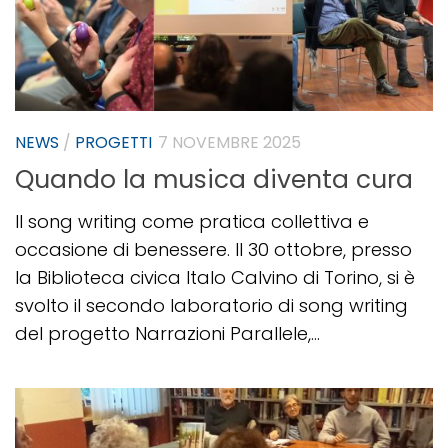
NEWS
/
PROGETTI
7 NOVEMBRE 2025
Quando la musica diventa cura
Il song writing come pratica collettiva e
occasione di benessere. Il 30 ottobre, presso
la Biblioteca civica Italo Calvino di Torino, si è
svolto il secondo laboratorio di song writing
del progetto Narrazioni Parallele,...