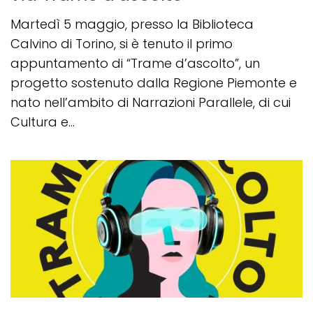
Martedì 5 maggio, presso la Biblioteca
Calvino di Torino, si è tenuto il primo
appuntamento di “Trame d’ascolto”, un
progetto sostenuto dalla Regione Piemonte e
nato nell’ambito di Narrazioni Parallele, di cui
Cultura e...