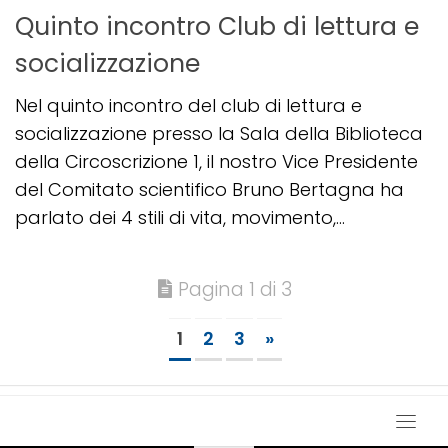
Quinto incontro Club di lettura e
socializzazione
Nel quinto incontro del club di lettura e
socializzazione presso la Sala della Biblioteca
della Circoscrizione 1, il nostro Vice Presidente
del Comitato scientifico Bruno Bertagna ha
parlato dei 4 stili di vita, movimento,...
Pagina 1 di 3
1
2
3
»