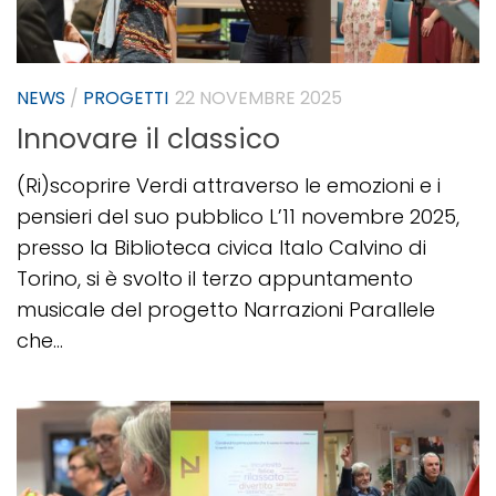
NEWS
/
PROGETTI
22 NOVEMBRE 2025
Innovare il classico
(Ri)scoprire Verdi attraverso le emozioni e i
pensieri del suo pubblico L’11 novembre 2025,
presso la Biblioteca civica Italo Calvino di
Torino, si è svolto il terzo appuntamento
musicale del progetto Narrazioni Parallele
che...