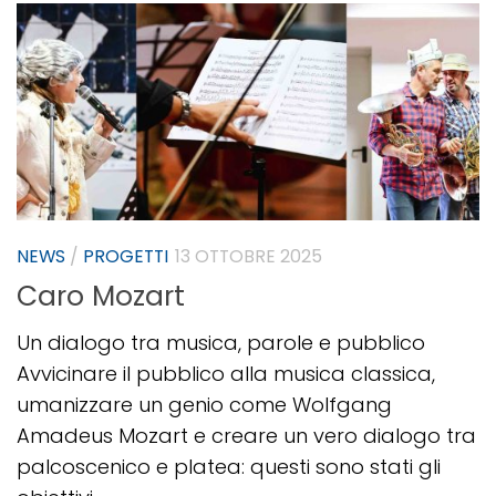
NEWS
/
PROGETTI
13 OTTOBRE 2025
Caro Mozart
Un dialogo tra musica, parole e pubblico
Avvicinare il pubblico alla musica classica,
umanizzare un genio come Wolfgang
Amadeus Mozart e creare un vero dialogo tra
palcoscenico e platea: questi sono stati gli