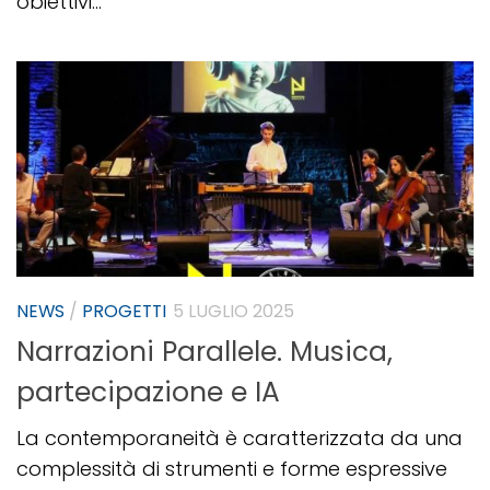
obiettivi...
NEWS
/
PROGETTI
5 LUGLIO 2025
Narrazioni Parallele. Musica,
partecipazione e IA
La contemporaneità è caratterizzata da una
complessità di strumenti e forme espressive