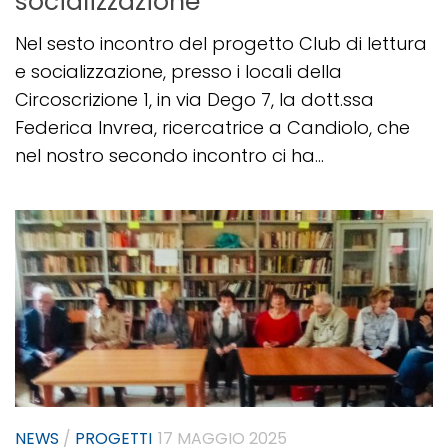
socializzazione
Nel sesto incontro del progetto Club di lettura
e socializzazione, presso i locali della
Circoscrizione 1, in via Dego 7, la dott.ssa
Federica Invrea, ricercatrice a Candiolo, che
nel nostro secondo incontro ci ha...
NEWS
/
PROGETTI
17 MAGGIO 2025