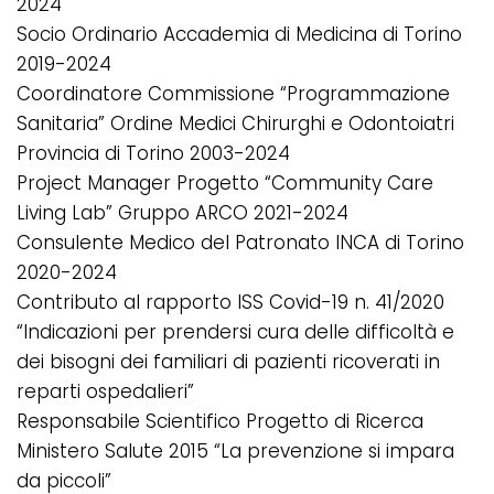
2024
Socio Ordinario Accademia di Medicina di Torino
2019-2024
Coordinatore Commissione “Programmazione
Sanitaria” Ordine Medici Chirurghi e Odontoiatri
Provincia di Torino 2003-2024
Project Manager Progetto “Community Care
Living Lab” Gruppo ARCO 2021-2024
Consulente Medico del Patronato INCA di Torino
2020-2024
Contributo al rapporto ISS Covid-19 n. 41/2020
“Indicazioni per prendersi cura delle difficoltà e
dei bisogni dei familiari di pazienti ricoverati in
reparti ospedalieri”
Responsabile Scientifico Progetto di Ricerca
Ministero Salute 2015 “La prevenzione si impara
da piccoli”