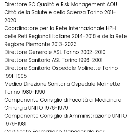
Direttore SC Qualità e Risk Management AOU
Città della Salute e della Scienza Torino 2011-
2020
Coordinatore per la Rete Internazionale HPH
delle Reti Regionali Italiane 2014-2018 e della Rete
Regione Piemonte 2013-2023
Direttore Generale ASL Torino 2002-2010
Direttore Sanitario ASL Torino 1996-2001
Direttore Sanitario Ospedale Molinette Torino
1991-1995
Medico Direzione Sanitaria Ospedale Molinette
Torino 1980-1990
Componente Consiglio di Facoltà di Medicina e
Chirurgia UNITO 1976-1979
Componente Consiglio di Amministrazione UNITO
1979-1981
Certificato Formazione Manageriale per