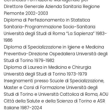
Direttore Generale Azienda Sanitaria Regione
Piemonte 2002-2003
Diploma di Perfezionamento in Statistica
Sanitaria-Programmazione Socio-Sanitaria
Università degli Studi di Roma “La Sapienza” 1983-
1986
Diploma di Specializzazione in Igiene e Medicina
Preventiva-Direzione Ospedaliera Università degli
Studi di Torino 1979-1982
Diploma di Laurea in Medicina e Chirurgia
Università degli Studi di Torino 1973-1979
Insegnamenti presso Scuole di Specializzazione,
Master e Corsi di Formazione Università degli
Studi di Torino e Università Cattolica di Roma, AOU
Città della Salute e della Scienza di Torino e ASR
Italiane 1987-2024