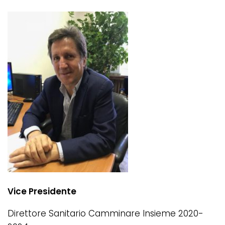
Vice Presidente
Direttore Sanitario Camminare Insieme 2020-