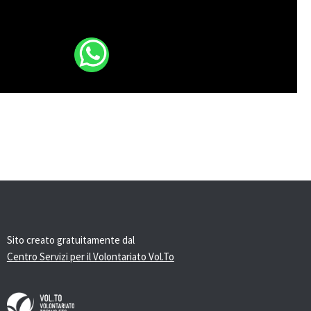
Sito creato gratuitamente dal
Centro Servizi per il Volontariato Vol.To