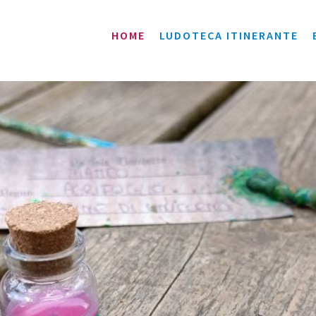
HOME
LUDOTECA ITINERANTE