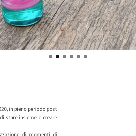
020, in pieno periodo post
di stare insieme e creare
lizzazione di momenti di