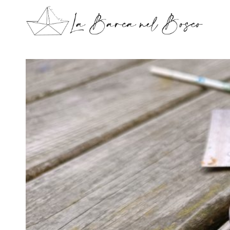
Salta al contenuto