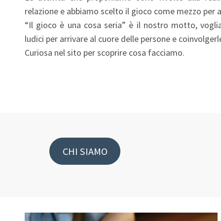
relazione e abbiamo scelto il gioco come mezzo per a
“Il gioco è una cosa seria” è il nostro motto, vogl
ludici per arrivare al cuore delle persone e coinvolgerle
Curiosa nel sito per scoprire cosa facciamo.
CHI SIAMO