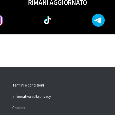
RIMANI AGGIORNATO
Termini e condizioni
Informativa sulla privacy
Cookies