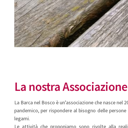
La nostra Associazione
La Barca nel Bosco è un’associazione che nasce nel 2
pandemico, per rispondere al bisogno delle persone 
legami.
Le attività che proponiamo sono rivolte alla rea