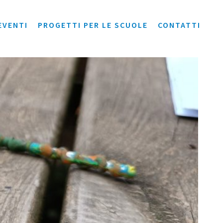
EVENTI
PROGETTI PER LE SCUOLE
CONTATTI