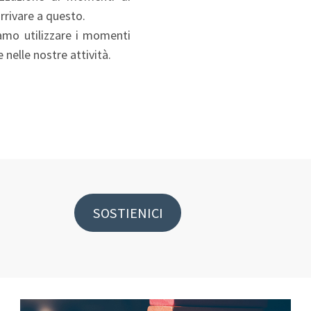
rrivare a questo.
iamo utilizzare i momenti
 nelle nostre attività.
SOSTIENICI