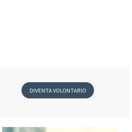
DIVENTA VOLONTARIO