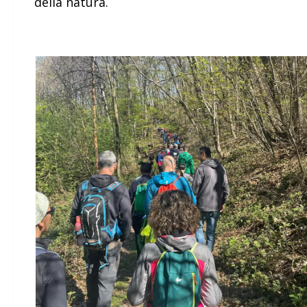
della natura.