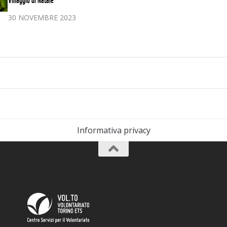
Villaggio di Natale
30 NOVEMBRE 2023
Informativa privacy