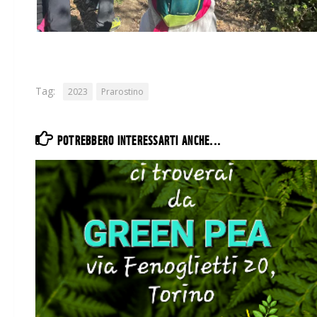
Tag:
2023
Prarostino
POTREBBERO INTERESSARTI ANCHE...