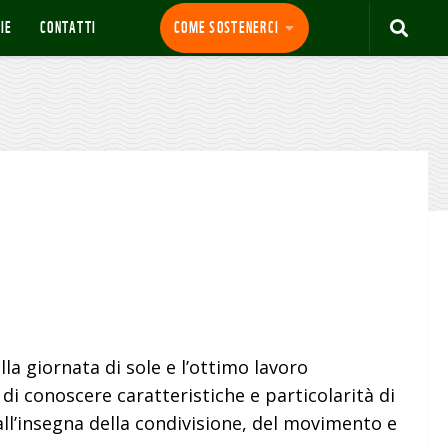
IE
CONTATTI
COME SOSTENERCI
la giornata di sole e l’ottimo lavoro
di conoscere caratteristiche e particolarità di
all’insegna della condivisione, del movimento e