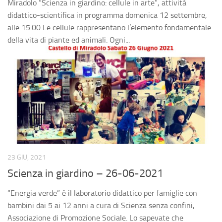
Miradolo “Scienza in giardino: cellule in arte”, attività
didattico-scientifica in programma domenica 12 settembre,
alle 15.00 Le cellule rappresentano l’elemento fondamentale
della vita di piante ed animali. Ogni...
23 GIU, 2021
Scienza in giardino – 26-06-2021
“Energia verde” è il laboratorio didattico per famiglie con
bambini dai 5 ai 12 anni a cura di Scienza senza confini,
Associazione di Promozione Sociale. Lo sapevate che