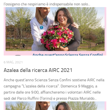
l’ossigeno che respiriamo è indispensabile non solo...
6 MAG, 2021
Azalea della ricerca AIRC 2021
Anche quest’anno Scienza Senza Confini sostiene AIRC nella
campagna “L’azalea della ricerca”. Domenica 9 Maggio, a
partire dalle ore 9:00, affiancheremo i volontari AIRC nelle
sedi del Parco Ruffini (Torino) e presso Piazza Murialdo...