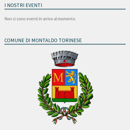
I NOSTRI EVENTI
Non ci sono eventi in arrivo al momento.
COMUNE DI MONTALDO TORINESE