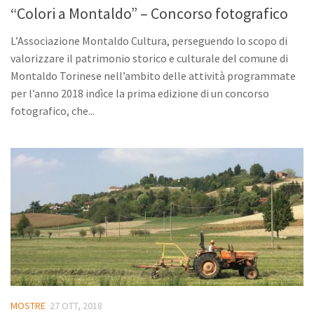
“Colori a Montaldo” – Concorso fotografico
L’Associazione Montaldo Cultura, perseguendo lo scopo di
valorizzare il patrimonio storico e culturale del comune di
Montaldo Torinese nell’ambito delle attività programmate
per l’anno 2018 indìce la prima edizione di un concorso
fotografico, che...
MOSTRE
27 OTT, 2018