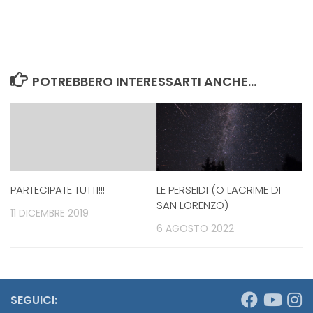
POTREBBERO INTERESSARTI ANCHE...
PARTECIPATE TUTTI!!!
LE PERSEIDI (O LACRIME DI
SAN LORENZO)
11 DICEMBRE 2019
6 AGOSTO 2022
SEGUICI: