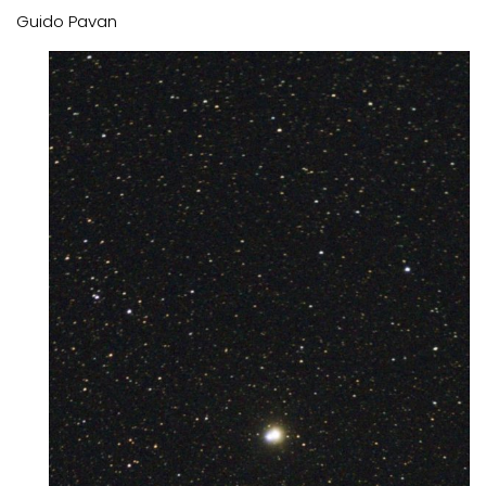
Guido Pavan