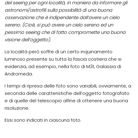
del seeing per ogni località, in maniera da informare gli
astronomi/astrofili sulla possibilità di una buona
osservazione che è indipendente dall’avere un cielo
sereno. (Cioè, si può avere un cielo sereno ed un
pessimo seeing che di fatto compromette una buona
visione dell’oggetto).
La località però soffre di un certo inquinamento
luminoso presente su tutta la fascia costiera che si
evidenzia, ad esempio, nella foto di M31, Galassia di
Andromeda.
I tempi di ripresa delle foto sono variabili, ovviamente, a
seconda delle caratteristiche dell’oggetto fotografato
e di quelle del telescopio alfine di ottenere una buona
risoluzione.
Essi sono indicati in ciascuna foto.