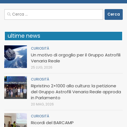
Ricerca
per:
ultime news
CURIOSITÀ
Un motivo di orgoglio per il Gruppo Astrofili
Venaria Reale
25 LUG, 2026
CURIOSITÀ
Ripristino 2×1000 alla cultura: la petizione
del Gruppo Astrofili Venaria Reale approda
in Parlamento
20 MAG, 2026
CURIOSITÀ
Ricordi del BARCAMP