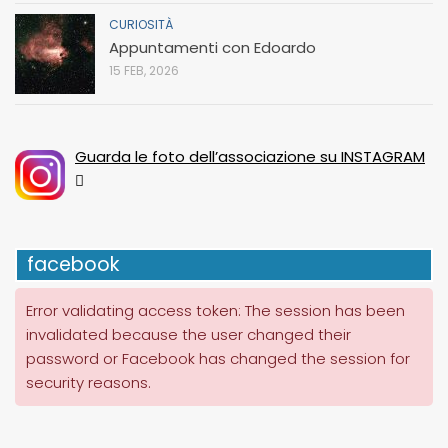
CURIOSITÀ
Appuntamenti con Edoardo
15 FEB, 2026
Guarda le foto dell’associazione su INSTAGRAM
facebook
Error validating access token: The session has been
invalidated because the user changed their
password or Facebook has changed the session for
security reasons.