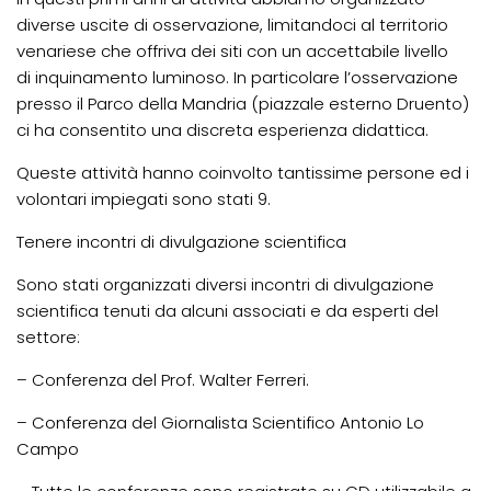
diverse uscite di osservazione, limitandoci al territorio
venariese che offriva dei siti con un accettabile livello
di inquinamento luminoso. In particolare l’osservazione
presso il Parco della Mandria (piazzale esterno Druento)
ci ha consentito una discreta esperienza didattica.
Queste attività hanno coinvolto tantissime persone ed i
volontari impiegati sono stati 9.
Tenere incontri di divulgazione scientifica
Sono stati organizzati diversi incontri di divulgazione
scientifica tenuti da alcuni associati e da esperti del
settore:
– Conferenza del Prof. Walter Ferreri.
– Conferenza del Giornalista Scientifico Antonio Lo
Campo