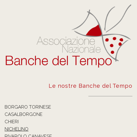
Le nostre Banche del Tempo
BORGARO TORINESE
CASALBORGONE
CHIERI
NICHELINO
RIVAROLO CANAVESE