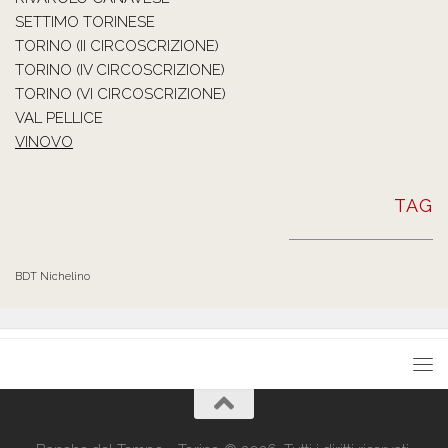
SETTIMO TORINESE
TORINO (II CIRCOSCRIZIONE)
TORINO (IV CIRCOSCRIZIONE)
TORINO (VI CIRCOSCRIZIONE)
VAL PELLICE
VINOVO
TAG
BDT Nichelino