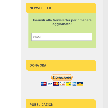
NEWSLETTER
Iscriviti alla Newsletter per rimanere
aggiornato!
DONA ORA
PUBBLICAZIONI