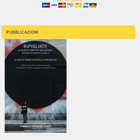
PUBBLICAZIONI