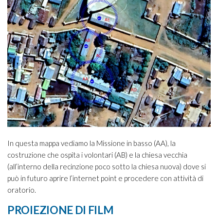
In questa mappa vediamo la Missione in basso (AA), la
costruzione che ospita i volontari (AB) e la chiesa vecchia
(all’interno della recinzione poco sotto la chiesa nuova) dove si
può in futuro aprire l’internet point e procedere con attività di
oratorio.
PROIEZIONE DI FILM