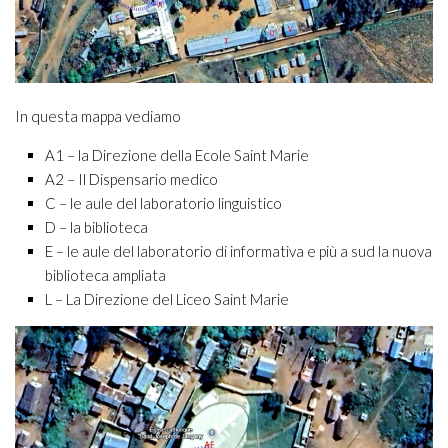
In questa mappa vediamo
A1 – la Direzione della Ecole Saint Marie
A2 – Il Dispensario medico
C – le aule del laboratorio linguistico
D – la biblioteca
E – le aule del laboratorio di informativa e più a sud la nuova
biblioteca ampliata
L – La Direzione del Liceo Saint Marie