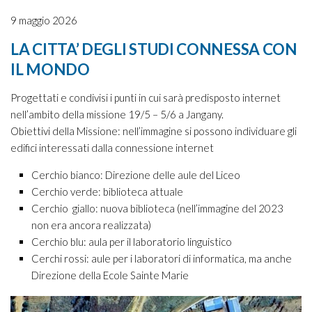
9 maggio 2026
LA CITTA’ DEGLI STUDI CONNESSA CON
IL MONDO
Progettati e condivisi i punti in cui sarà predisposto internet
nell’ambito della missione 19/5 – 5/6 a Jangany.
Obiettivi della Missione: nell’immagine si possono individuare gli
edifici interessati dalla connessione internet
Cerchio bianco: Direzione delle aule del Liceo
Cerchio verde: biblioteca attuale
Cerchio giallo: nuova biblioteca (nell’immagine del 2023
non era ancora realizzata)
Cerchio blu: aula per il laboratorio linguistico
Cerchi rossi: aule per i laboratori di informatica, ma anche
Direzione della Ecole Sainte Marie