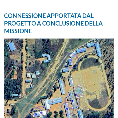
CONNESSIONE APPORTATA DAL
PROGETTO A CONCLUSIONE DELLA
MISSIONE